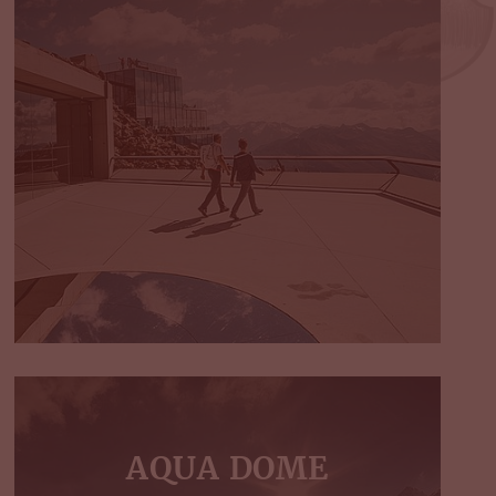
AQUA DOME