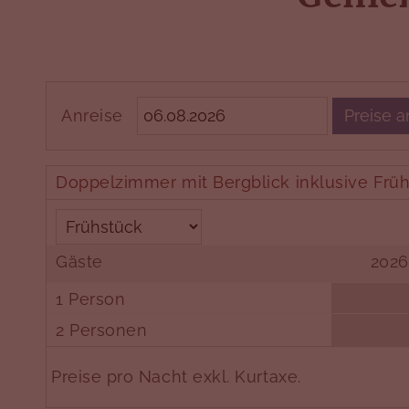
Anreise
Preise 
Doppelzimmer mit Bergblick inklusive Früh
Gäste
2026
1 Person
2 Personen
Preise pro Nacht exkl. Kurtaxe.