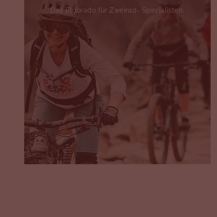
Das Eldorado für Zweirad- Spezialisten.