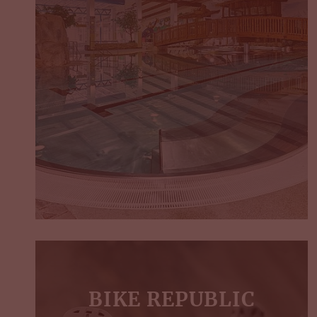
BIKE REPUBLIC