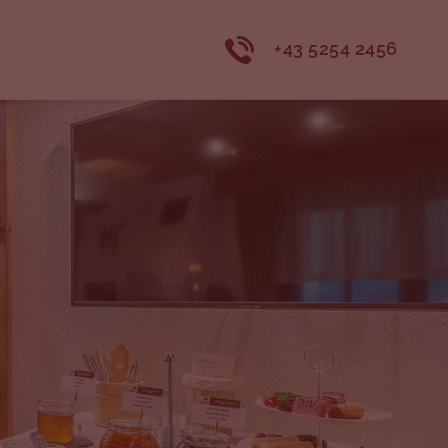
+43 5254 2456