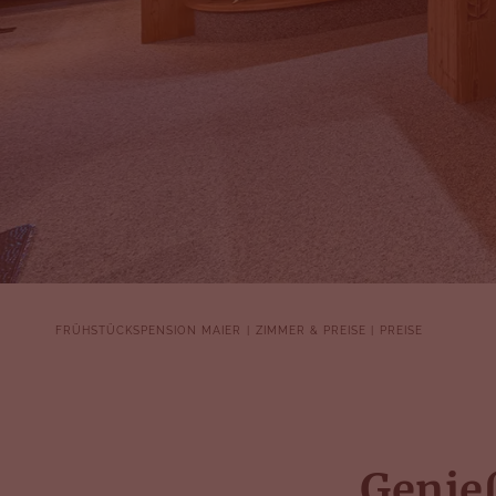
FRÜHSTÜCKSPENSION MAIER
ZIMMER & PREISE
PREISE
Genieß