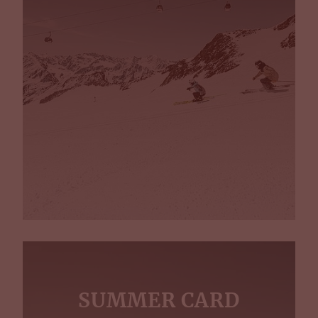
SUMMER CARD