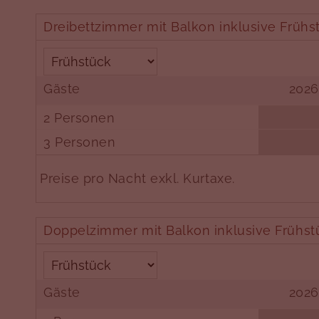
Dreibettzimmer mit Balkon inklusive Frühs
Gäste
2026
2 Personen
3 Personen
Preise pro Nacht exkl. Kurtaxe.
Doppelzimmer mit Balkon inklusive Frühstü
Gäste
2026