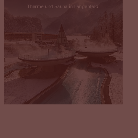
Therme und Sauna in Längenfeld.