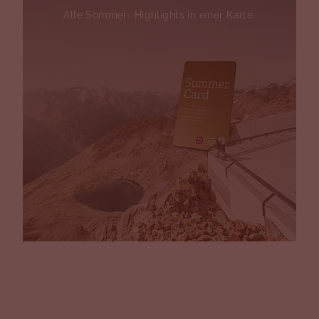
Alle Sommer- Highlights in einer Karte.