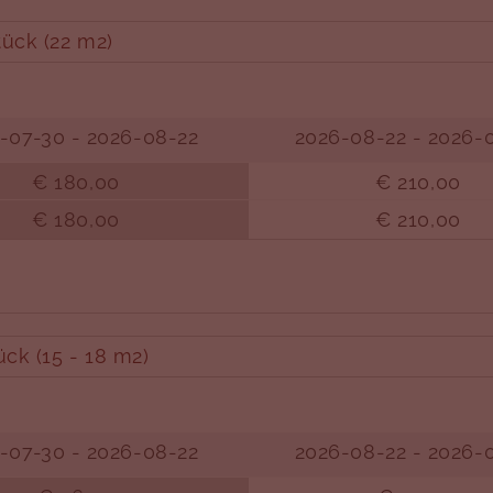
tück (22 m2)
-07-30 - 2026-08-22
2026-08-22 - 2026-
€ 180,00
€ 210,00
€ 180,00
€ 210,00
ck (15 - 18 m2)
-07-30 - 2026-08-22
2026-08-22 - 2026-