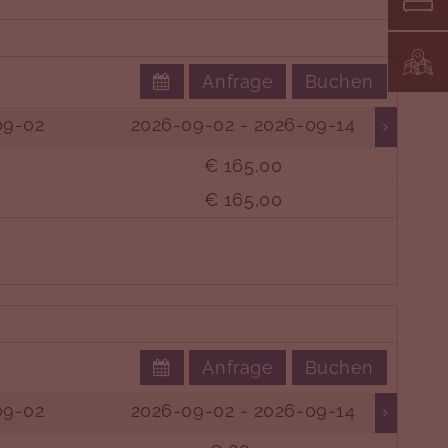
Anfrage
Buchen
09-02
2026-09-02 - 2026-09-14
€ 165,00
€ 165,00
Anfrage
Buchen
09-02
2026-09-02 - 2026-09-14