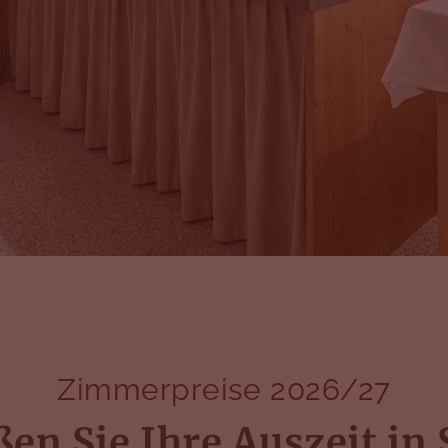
Zimmerpreise 2026/27
en Sie Ihre Auszeit in