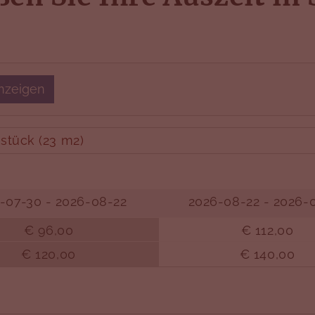
anzeigen
stück (23 m2)
-07-30 - 2026-08-22
2026-08-22 - 2026-
€ 96,00
€ 112,00
€ 120,00
€ 140,00